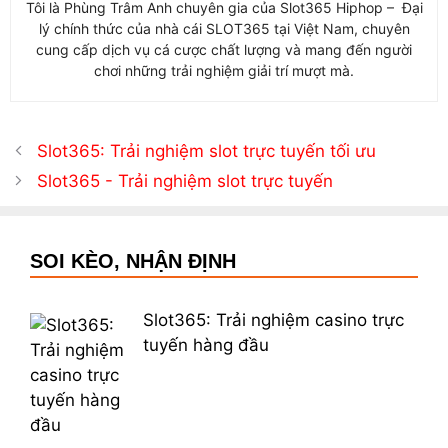
Tôi là Phùng Trâm Anh chuyên gia của Slot365 Hiphop – Đại
lý chính thức của nhà cái SLOT365 tại Việt Nam, chuyên
cung cấp dịch vụ cá cược chất lượng và mang đến người
chơi những trải nghiệm giải trí mượt mà.
Slot365: Trải nghiệm slot trực tuyến tối ưu
Slot365 - Trải nghiệm slot trực tuyến
SOI KÈO, NHẬN ĐỊNH
Slot365: Trải nghiệm casino trực
tuyến hàng đầu