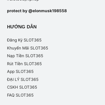
protect by @elonmusk198558
HƯỚNG DẪN
Đăng Ký SLOT365
Khuyến Mãi SLOT365
Nạp Tiền SLOT365
Rút Tiền SLOT365
App SLOT365
ĐẠI LÝ SLOT365
CSKH SLOT365
FAQ SLOT365