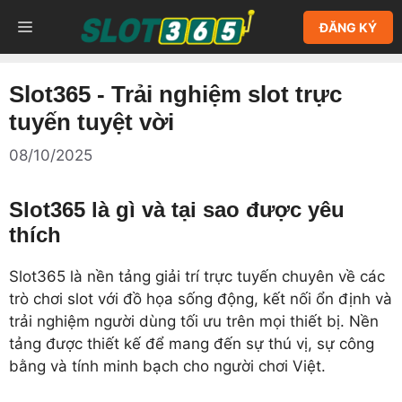
Chuyển
MENU
ĐĂNG KÝ
đến
nội
dung
Slot365 - Trải nghiệm slot trực
tuyến tuyệt vời
08/10/2025
Slot365 là gì và tại sao được yêu
thích
Slot365 là nền tảng giải trí trực tuyến chuyên về các
trò chơi slot với đồ họa sống động, kết nối ổn định và
trải nghiệm người dùng tối ưu trên mọi thiết bị. Nền
tảng được thiết kế để mang đến sự thú vị, sự công
bằng và tính minh bạch cho người chơi Việt.