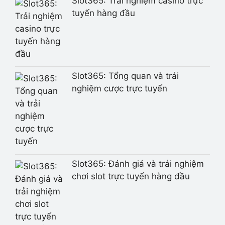
Slot365: Trải nghiệm casino trực
tuyến hàng đầu
Slot365: Tổng quan và trải
nghiệm cược trực tuyến
Slot365: Đánh giá và trải nghiệm
chơi slot trực tuyến hàng đầu