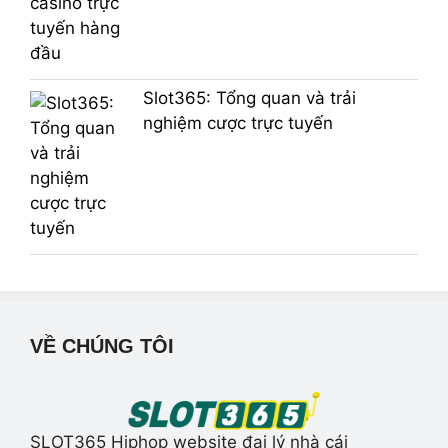
Slot365: Tổng quan và trải
nghiệm cược trực tuyến
VỀ CHÚNG TÔI
SLOT365 Hiphop website đại lý nhà cái