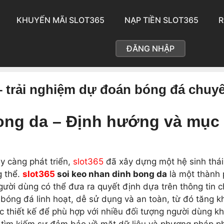
KHUYẾN MÃI SLOT365
NẠP TIỀN SLOT365
R
ĐĂNG NHẬP
 – trải nghiệm dự đoán bóng đá chuy
bong da – Định hướng và mục 
 càng phát triển,
slot365
đã xây dựng một hệ sinh thái
g thể.
slot365
soi keo nhan dinh bong da
là một thành 
người dùng có thể đưa ra quyết định dựa trên thông tin 
óng đá linh hoạt, dễ sử dụng và an toàn, từ đó tăng khả
c thiết kế để phù hợp với nhiều đối tượng người dùng 