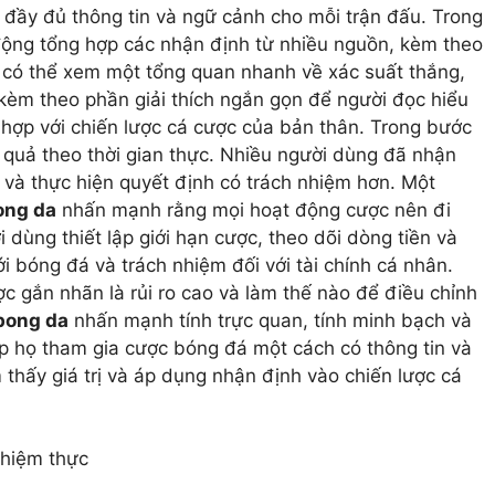
 đầy đủ thông tin và ngữ cảnh cho mỗi trận đấu. Trong
 động tổng hợp các nhận định từ nhiều nguồn, kèm theo
ng có thể xem một tổng quan nhanh về xác suất thắng,
kèm theo phần giải thích ngắn gọn để người đọc hiểu
 hợp với chiến lược cá cược của bản thân. Trong bước
t quả theo thời gian thực. Nhiều người dùng đã nhận
t và thực hiện quyết định có trách nhiệm hơn. Một
ong da
nhấn mạnh rằng mọi hoạt động cược nên đi
dùng thiết lập giới hạn cược, theo dõi dòng tiền và
 bóng đá và trách nhiệm đối với tài chính cá nhân.
ợc gắn nhãn là rủi ro cao và làm thế nào để điều chỉnh
 bong da
nhấn mạnh tính trực quan, tính minh bạch và
iúp họ tham gia cược bóng đá một cách có thông tin và
thấy giá trị và áp dụng nhận định vào chiến lược cá