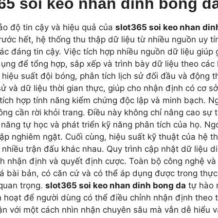
365 soi keo nhan dinh bong d
ảo độ tin cậy và hiệu quả của
slot365 soi keo nhan din
rước hết, hệ thống thu thập dữ liệu từ nhiều nguồn uy tí
ác đáng tin cậy. Việc tích hợp nhiều nguồn dữ liệu giúp g
dụng để tổng hợp, sắp xếp và trình bày dữ liệu theo cá
ệu suất đội bóng, phân tích lịch sử đối đầu và động thá
sử và dữ liệu thời gian thực, giúp cho nhận định có cơ 
à tích hợp tính năng kiểm chứng độc lập và minh bạch. N
g cần rời khỏi trang. Điều này không chỉ nâng cao sự t
 năng tự học và phát triển kỹ năng phân tích của họ. N
ập nghiêm ngặt. Cuối cùng, hiệu suất kỹ thuật của hệ 
nhiều trận đấu khác nhau. Quy trình cập nhật dữ liệu di
nh nhận định và quyết định cược. Toàn bộ công nghệ và 
đá bài bản, có căn cứ và có thể áp dụng được trong thực
 quan trọng.
slot365 soi keo nhan dinh bong da
tự hào 
h hoạt để người dùng có thể điều chỉnh nhận định theo t
 cận với một cách nhìn nhận chuyên sâu mà vẫn dễ hiểu 