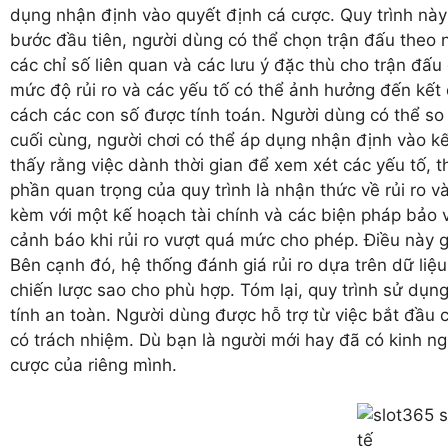
dụng nhận định vào quyết định cá cược. Quy trình này
bước đầu tiên, người dùng có thể chọn trận đấu theo 
các chỉ số liên quan và các lưu ý đặc thù cho trận đấ
mức độ rủi ro và các yếu tố có thể ảnh hưởng đến kết
cách các con số được tính toán. Người dùng có thể so
cuối cùng, người chơi có thể áp dụng nhận định vào kế
thấy rằng việc dành thời gian để xem xét các yếu tố, t
phần quan trọng của quy trình là nhận thức về rủi ro v
kèm với một kế hoạch tài chính và các biện pháp bảo v
cảnh báo khi rủi ro vượt quá mức cho phép. Điều này g
Bên cạnh đó, hệ thống đánh giá rủi ro dựa trên dữ liệ
chiến lược sao cho phù hợp. Tóm lại, quy trình sử dụn
tính an toàn. Người dùng được hỗ trợ từ việc bắt đầu c
có trách nhiệm. Dù bạn là người mới hay đã có kinh ng
cược của riêng mình.