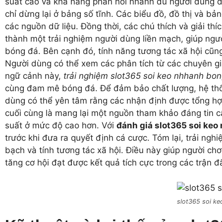
suất cao và khả năng phản hồi nhanh dù người dùng đa
chỉ dừng lại ở bảng số tĩnh. Các biểu đồ, đồ thị và b
các nguồn dữ liệu. Đồng thời, các chú thích và giải t
thành một trải nghiệm người dùng liền mạch, giúp ngư
bóng đá. Bên cạnh đó, tính năng tương tác xã hội cũn
Người dùng có thể xem các phân tích từ các chuyên gi
ngữ cảnh này,
trải nghiệm slot365 soi keo nhhanh bo
cùng đam mê bóng đá. Để đảm bảo chất lượng, hệ thống
dùng có thể yên tâm rằng các nhận định được tổng hợp
cuối cùng là mang lại một nguồn tham khảo đáng tin cậ
suất ở mức độ cao hơn. Với
đánh giá slot365 soi keo
trước khi đưa ra quyết định cá cược. Tóm lại, trải ng
bạch và tính tương tác xã hội. Điều này giúp người c
tăng cơ hội đạt được kết quả tích cực trong các trận 
slot365 soi ke