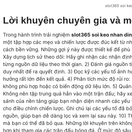
slot365 soi ke
Lời khuyên chuyên gia và m
Trong hành trình trải nghiệm
slot365 soi keo nhan di
một tập hợp các mẹo và chiến lược được đúc kết từ nh
cách bền vững. Những gợi ý này được thiết kế để phù 
Xây dựng lịch sử theo dõi: Hãy ghi nhận các nhận địn
từng nguồn dữ liệu theo thời gian. 2) Đánh giá nguồ
duy nhất để ra quyết định. 3) Đọc kỹ các yếu tố ảnh hư
hưởng rất lớn đến kết quả. 4) Phân tích mức độ rủi r
không phù hợp hoặc có biến động dữ liệu lớn. 5) Quản 
Không nên tập trung quá hẳn vào một trận đấu; hãy xe
sánh của nền tảng giúp bạn nhận diện nhanh các yếu tố 
cho điều chỉnh chiến lược. Ghi chú lại các yếu tố đã 
nguồn, giúp bạn dễ dàng lọc và xem lại sau này. 10) 
mà bạn có thể đã bỏ qua. Những lời khuyên trên không
hơn khi tham gia các trận đấu bóng đá. Ở mức độ sâu 