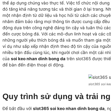
thể áp dụng chúng vào thực tế. Việc tổ chức nội dung 
đó tăng khả năng tương tác và thời gian ở lại trang.
một nhận định từ dữ liệu và học hỏi từ cách các chuy
nhằm đảm bảo rằng mọi thông tin được cung cấp đều c
động dựa trên công nghệ đáng tin cậy và tuân thủ các 
đến cược bóng đá. Với các mô-đun linh hoạt và các c
những người yêu thích bóng đá và muốn tham gia một c
ví dụ như sắp xếp nhận định theo độ tin cậy của nguồn,
nhiều trận đấu cùng lúc, khi người chơi cần một cái n
của
soi keo nhan dinh bong da
trên slot365 được thiế
để bàn đến điện thoại di động.
slot365 soi ke
Quy trình sử dụng và trải n
Để bắt đầu với
slot365 soi keo nhan dinh bong da
, n