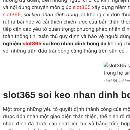
hướng dự đoán, đến những người chơi có kinh nghiệm 
và nội dung chuyên môn giúp
slot365
xây dựng niềm ti
slot365
,
soi keo nhan dinh bong da
không chỉ đơn thuầ
rút ra bài học và cải thiện chiến lược của bản thân t
tiếp cận các yếu tố quan trọng: phương pháp nhận định
toàn thông tin, tuân thủ quy định và bảo vệ người dùn
nghiệm
slot365
soi keo nhan dinh bong da
không chỉ
với những trận đấu trái bóng căng thẳng trên sân cỏ.
slot365 soi ke
slot365 soi keo nhan dinh 
Một trong những yếu tố quyết định thành công của mộ
được đón nhận một giao diện thân thiện, thể hiện rõ r
nhận định đã được cập nhật liên tục và bảng tổng hợp 