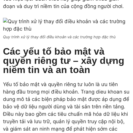
đoạn và duy trì niềm tin của cộng đồng người chơi.
Quy trình xử lý thay đổi điều khoản và các trường hợp đặc thù
Các yếu tố bảo mật và
quyền riêng tư – xây dựng
niềm tin và an toàn
Yếu tố bảo mật và quyền riêng tư luôn là ưu tiên
hàng đầu trong mọi điều khoản. Trang dieu khoan su
dung mô tả các biện pháp bảo mật được áp dụng để
bảo vệ dữ liệu người dùng và tài sản trên nền tảng.
Điều này bao gồm các tiêu chuẩn mã hóa dữ liệu khi
truyền tải và lưu trữ, quản lý quyền truy cập nội bộ,
và giám sát an ninh mạng để phát hiện sớm các