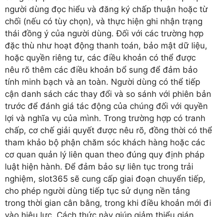
người dùng đọc hiểu và đăng ký chấp thuận hoặc từ
chối (nếu có tùy chọn), và thực hiện ghi nhận trạng
thái đồng ý của người dùng. Đối với các trường hợp
đặc thù như hoạt động thanh toán, bảo mật dữ liệu,
hoặc quyền riêng tư, các điều khoản có thể được
nêu rõ thêm các điều khoản bổ sung để đảm bảo
tính minh bạch và an toàn. Người dùng có thể tiếp
cận danh sách các thay đổi và so sánh với phiên bản
trước để đánh giá tác động của chúng đối với quyền
lợi và nghĩa vụ của mình. Trong trường hợp có tranh
chấp, cơ chế giải quyết được nêu rõ, đồng thời có thể
tham khảo bộ phận chăm sóc khách hàng hoặc các
cơ quan quản lý liên quan theo đúng quy định pháp
luật hiện hành. Để đảm bảo sự liên tục trong trải
nghiệm, slot365 sẽ cung cấp giai đoạn chuyển tiếp,
cho phép người dùng tiếp tục sử dụng nền tảng
trong thời gian cân bằng, trong khi điều khoản mới đi
vào hiệu lực. Cách thức này giúp giảm thiểu gián