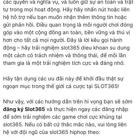
các quyền và nghĩa vụ, và luôn giữ sự an toàn và trật
tự trong mọi hoạt động. Hãy hãy nhấn nút hoặc liên
hệ hỗ trợ nếu bạn muốn nhận thêm thông tin hoặc
gửi phản hồi. Điều quan trọng là mỗi người chơi đóng
góp vào một cộng đồng an toàn, bền vững và thú vị
hơn cho tất cả mọi người. Đây là lời kêu gọi hành
động – hãy trải nghiệm slot365 dieu khoan su dung
một cách có trách nhiệm và thông thái, để mỗi lần
tham gia là một trải nghiệm tích cực và đáng nhớ.
Hãy tận dụng các ưu đãi này để khởi đầu thật sự
ngoạn mục trong thế giới cá cược tại SLOT365!
Như vậy, với các hướng dẫn trên hi vọng bạn sẽ sớm
đăng ký Slot365
và thực hiện ngay các đăng nhập
để sớm trải nghiệm các game chơi cực khủng tại
slot365. Nếu có bất cứ thắc mắc nào, vui lòng liên
hệ với đội ngũ của slot365 hiphop theo: