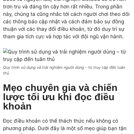
trơn tru và đáng tin cậy hơn rất nhiều. Trong phần
này, chúng ta cũng nhắc tới cách người chơi theo dõi
các thông báo cập nhật và cách đảm bảo sự đồng
thuận với các thay đổi điều khoản, từ đó duy trì sự
tham gia tích cực và hợp tác với đội ngũ vận hành.
Quy trình sử dụng và trải nghiệm người dùng – từ truy cập đến tuân
thủ
Mẹo chuyên gia và chiến
lược tối ưu khi đọc điều
khoản
Đọc điều khoản có thể thách thức nếu không có
phương pháp. Dưới đây là một số mẹo giúp bạn tận