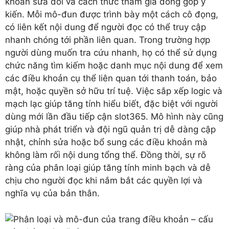
khoản sửa đổi và cách thức tham gia đóng góp ý
kiến. Mỗi mô-đun được trình bày một cách cô đọng,
có liên kết nội dung để người đọc có thể truy cập
nhanh chóng tới phần liên quan. Trong trường hợp
người dùng muốn tra cứu nhanh, họ có thể sử dụng
chức năng tìm kiếm hoặc danh mục nội dung để xem
các điều khoản cụ thể liên quan tới thanh toán, bảo
mật, hoặc quyền sở hữu trí tuệ. Việc sắp xếp logic và
mạch lạc giúp tăng tính hiểu biết, đặc biệt với người
dùng mới lần đầu tiếp cận slot365. Mô hình này cũng
giúp nhà phát triển và đội ngũ quản trị dễ dàng cập
nhật, chỉnh sửa hoặc bổ sung các điều khoản mà
không làm rối nội dung tổng thể. Đồng thời, sự rõ
ràng của phân loại giúp tăng tính minh bạch và dễ
chịu cho người đọc khi nắm bắt các quyền lợi và
nghĩa vụ của bản thân.