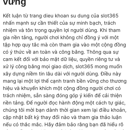
vững
Kết luận từ trang dieu khoan su dung của slot365
nhấn mạnh sự cần thiết của sự minh bạch, trách
nhiệm và tôn trọng quyền lợi người dùng. Khi tham
gia nền tảng, người chơi không chỉ đồng ý với một
tập hợp quy tắc mà còn tham gia vào một cộng đồng
có ý thức về an toàn và công bằng. Thông qua sự
cam kết đối với bảo mật dữ liệu, quyền riêng tư và
xử lý công bằng mọi giao dịch, slot365 mong muốn
xây dựng niềm tin lâu dài với người dùng. Điều này
mang lại một lợi thế cạnh tranh bền vững cho thương
hiệu và khuyến khích một cộng đồng người chơi có
trách nhiệm, sẵn sàng đóng góp ý kiến để cải thiện
nền tảng. Để người đọc hành động một cách tự giác,
chúng tôi mời bạn dành thời gian xem lại điều khoản,
cập nhật bất kỳ thay đổi nào và tham gia thảo luận
nếu có thắc mắc. Hãy đảm bảo rằng bạn đã hiểu rõ