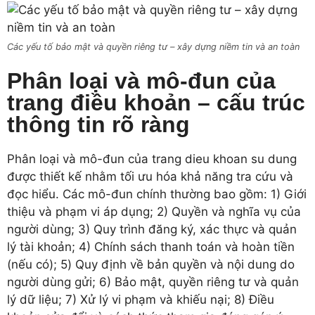
Các yếu tố bảo mật và quyền riêng tư – xây dựng niềm tin và an toàn
Phân loại và mô-đun của
trang điều khoản – cấu trúc
thông tin rõ ràng
Phân loại và mô-đun của trang dieu khoan su dung
được thiết kế nhằm tối ưu hóa khả năng tra cứu và
đọc hiểu. Các mô-đun chính thường bao gồm: 1) Giới
thiệu và phạm vi áp dụng; 2) Quyền và nghĩa vụ của
người dùng; 3) Quy trình đăng ký, xác thực và quản
lý tài khoản; 4) Chính sách thanh toán và hoàn tiền
(nếu có); 5) Quy định về bản quyền và nội dung do
người dùng gửi; 6) Bảo mật, quyền riêng tư và quản
lý dữ liệu; 7) Xử lý vi phạm và khiếu nại; 8) Điều