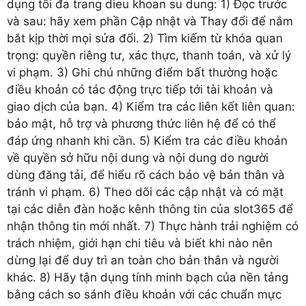
dụng tối đa trang dieu khoan su dung: 1) Đọc trước
và sau: hãy xem phần Cập nhật và Thay đổi để nắm
bắt kịp thời mọi sửa đổi. 2) Tìm kiếm từ khóa quan
trọng: quyền riêng tư, xác thực, thanh toán, và xử lý
vi phạm. 3) Ghi chú những điểm bất thường hoặc
điều khoản có tác động trực tiếp tới tài khoản và
giao dịch của bạn. 4) Kiểm tra các liên kết liên quan:
bảo mật, hỗ trợ và phương thức liên hệ để có thể
đáp ứng nhanh khi cần. 5) Kiểm tra các điều khoản
về quyền sở hữu nội dung và nội dung do người
dùng đăng tải, để hiểu rõ cách bảo vệ bản thân và
tránh vi phạm. 6) Theo dõi các cập nhật và có mặt
tại các diễn đàn hoặc kênh thông tin của slot365 để
nhận thông tin mới nhất. 7) Thực hành trải nghiệm có
trách nhiệm, giới hạn chi tiêu và biết khi nào nên
dừng lại để duy trì an toàn cho bản thân và người
khác. 8) Hãy tận dụng tính minh bạch của nền tảng
bằng cách so sánh điều khoản với các chuẩn mực