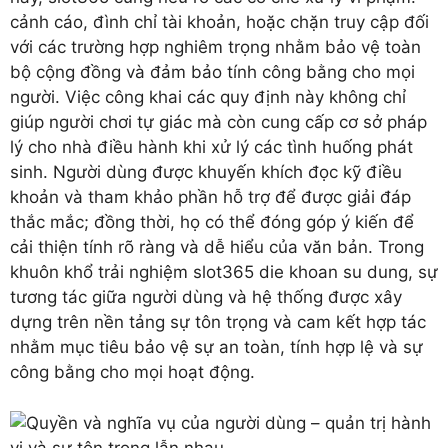
cảnh cáo, đình chỉ tài khoản, hoặc chặn truy cập đối
với các trường hợp nghiêm trọng nhằm bảo vệ toàn
bộ cộng đồng và đảm bảo tính công bằng cho mọi
người. Việc công khai các quy định này không chỉ
giúp người chơi tự giác mà còn cung cấp cơ sở pháp
lý cho nhà điều hành khi xử lý các tình huống phát
sinh. Người dùng được khuyến khích đọc kỹ điều
khoản và tham khảo phần hỗ trợ để được giải đáp
thắc mắc; đồng thời, họ có thể đóng góp ý kiến để
cải thiện tính rõ ràng và dễ hiểu của văn bản. Trong
khuôn khổ trải nghiệm slot365 die khoan su dung, sự
tương tác giữa người dùng và hệ thống được xây
dựng trên nền tảng sự tôn trọng và cam kết hợp tác
nhằm mục tiêu bảo vệ sự an toàn, tính hợp lệ và sự
công bằng cho mọi hoạt động.