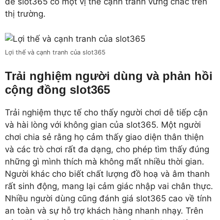
để slot365 có một vị thế cạnh tranh vững chắc trên
thị trường.
Lợi thế và cạnh tranh của slot365
Trải nghiệm người dùng và phản hồi
cộng đồng slot365
Trải nghiệm thực tế cho thấy người chơi dễ tiếp cận
và hài lòng với không gian của slot365. Một người
chơi chia sẻ rằng họ cảm thấy giao diện thân thiện
và các trò chơi rất đa dạng, cho phép tìm thấy đúng
những gì mình thích mà không mất nhiều thời gian.
Người khác cho biết chất lượng đồ hoạ và âm thanh
rất sinh động, mang lại cảm giác nhập vai chân thực.
Nhiều người dùng cũng đánh giá slot365 cao về tính
an toàn và sự hỗ trợ khách hàng nhanh nhạy. Trên