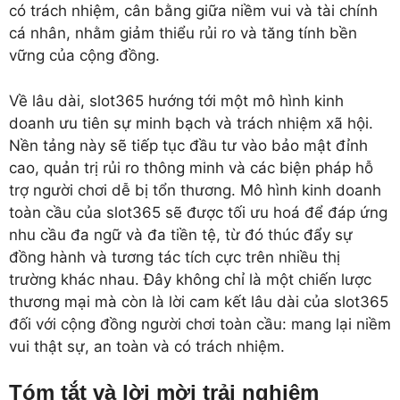
có trách nhiệm, cân bằng giữa niềm vui và tài chính
cá nhân, nhằm giảm thiểu rủi ro và tăng tính bền
vững của cộng đồng.
Về lâu dài, slot365 hướng tới một mô hình kinh
doanh ưu tiên sự minh bạch và trách nhiệm xã hội.
Nền tảng này sẽ tiếp tục đầu tư vào bảo mật đỉnh
cao, quản trị rủi ro thông minh và các biện pháp hỗ
trợ người chơi dễ bị tổn thương. Mô hình kinh doanh
toàn cầu của slot365 sẽ được tối ưu hoá để đáp ứng
nhu cầu đa ngữ và đa tiền tệ, từ đó thúc đẩy sự
đồng hành và tương tác tích cực trên nhiều thị
trường khác nhau. Đây không chỉ là một chiến lược
thương mại mà còn là lời cam kết lâu dài của slot365
đối với cộng đồng người chơi toàn cầu: mang lại niềm
vui thật sự, an toàn và có trách nhiệm.
Tóm tắt và lời mời trải nghiệm