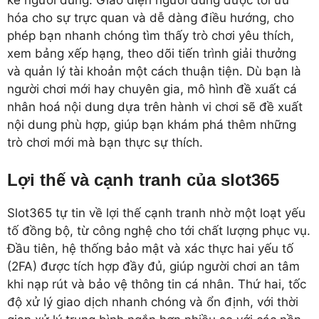
kế người dùng. Giao diện người dùng được tối ưu
hóa cho sự trực quan và dễ dàng điều hướng, cho
phép bạn nhanh chóng tìm thấy trò chơi yêu thích,
xem bảng xếp hạng, theo dõi tiến trình giải thưởng
và quản lý tài khoản một cách thuận tiện. Dù bạn là
người chơi mới hay chuyên gia, mô hình đề xuất cá
nhân hoá nội dung dựa trên hành vi chơi sẽ đề xuất
nội dung phù hợp, giúp bạn khám phá thêm những
trò chơi mới mà bạn thực sự thích.
Lợi thế và cạnh tranh của slot365
Slot365 tự tin về lợi thế cạnh tranh nhờ một loạt yếu
tố đồng bộ, từ công nghệ cho tới chất lượng phục vụ.
Đầu tiên, hệ thống bảo mật và xác thực hai yếu tố
(2FA) được tích hợp đầy đủ, giúp người chơi an tâm
khi nạp rút và bảo vệ thông tin cá nhân. Thứ hai, tốc
độ xử lý giao dịch nhanh chóng và ổn định, với thời