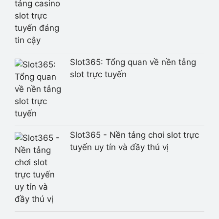
Slot365: Tổng quan về nền tảng
slot trực tuyến
Slot365 - Nền tảng chơi slot trực
tuyến uy tín và đầy thú vị