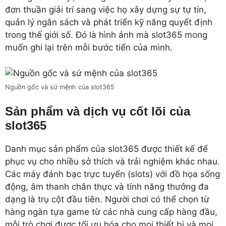
đơn thuần giải trí sang việc họ xây dựng sự tự tin,
quản lý ngân sách và phát triển kỹ năng quyết định
trong thế giới số. Đó là hình ảnh mà slot365 mong
muốn ghi lại trên mỗi bước tiến của mình.
Nguồn gốc và sứ mệnh của slot365
Sản phẩm và dịch vụ cốt lõi của
slot365
Danh mục sản phẩm của slot365 được thiết kế để
phục vụ cho nhiều sở thích và trải nghiệm khác nhau.
Các máy đánh bạc trực tuyến (slots) với đồ họa sống
động, âm thanh chân thực và tính năng thưởng đa
dạng là trụ cột đầu tiên. Người chơi có thể chọn từ
hàng ngàn tựa game từ các nhà cung cấp hàng đầu,
mỗi trò chơi được tối ưu hóa cho mọi thiết bị và mọi