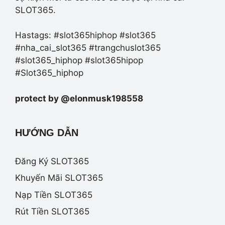
SLOT365.
Hastags: #slot365hiphop #slot365
#nha_cai_slot365 #trangchuslot365
#slot365_hiphop #slot365hipop
#Slot365_hiphop
protect by @elonmusk198558
HƯỚNG DẪN
Đăng Ký SLOT365
Khuyến Mãi SLOT365
Nạp Tiền SLOT365
Rút Tiền SLOT365