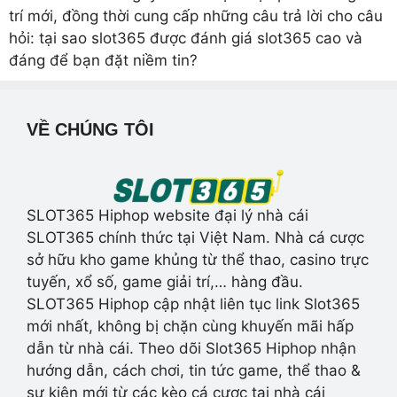
trí mới, đồng thời cung cấp những câu trả lời cho câu
hỏi: tại sao slot365 được đánh giá slot365 cao và
đáng để bạn đặt niềm tin?
VỀ CHÚNG TÔI
SLOT365 Hiphop website đại lý nhà cái
SLOT365 chính thức tại Việt Nam. Nhà cá cược
sở hữu kho game khủng từ thể thao, casino trực
tuyến, xổ số, game giải trí,… hàng đầu.
SLOT365 Hiphop cập nhật liên tục link Slot365
mới nhất, không bị chặn cùng khuyến mãi hấp
dẫn từ nhà cái. Theo dõi Slot365 Hiphop nhận
hướng dẫn, cách chơi, tin tức game, thể thao &
sự kiện mới từ các kèo cá cược tại nhà cái