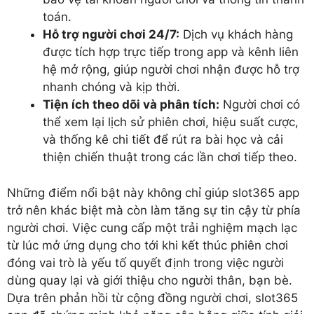
toán.
Hỗ trợ người chơi 24/7:
Dịch vụ khách hàng
được tích hợp trực tiếp trong app và kênh liên
hệ mở rộng, giúp người chơi nhận được hỗ trợ
nhanh chóng và kịp thời.
Tiện ích theo dõi và phân tích:
Người chơi có
thể xem lại lịch sử phiên chơi, hiệu suất cược,
và thống kê chi tiết để rút ra bài học và cải
thiện chiến thuật trong các lần chơi tiếp theo.
Những điểm nổi bật này không chỉ giúp slot365 app
trở nên khác biệt mà còn làm tăng sự tin cậy từ phía
người chơi. Việc cung cấp một trải nghiệm mạch lạc
từ lúc mở ứng dụng cho tới khi kết thúc phiên chơi
đóng vai trò là yếu tố quyết định trong việc người
dùng quay lại và giới thiệu cho người thân, bạn bè.
Dựa trên phản hồi từ cộng đồng người chơi, slot365