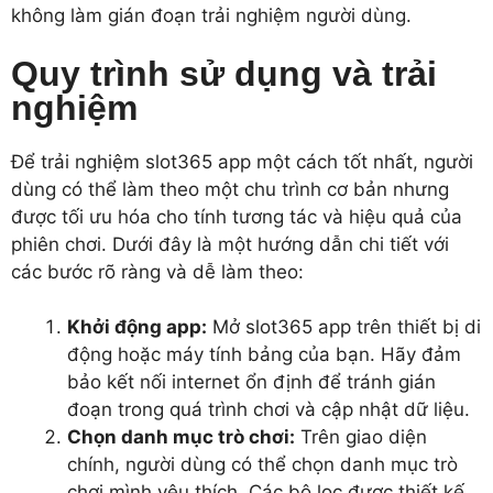
không làm gián đoạn trải nghiệm người dùng.
Quy trình sử dụng và trải
nghiệm
Để trải nghiệm slot365 app một cách tốt nhất, người
dùng có thể làm theo một chu trình cơ bản nhưng
được tối ưu hóa cho tính tương tác và hiệu quả của
phiên chơi. Dưới đây là một hướng dẫn chi tiết với
các bước rõ ràng và dễ làm theo:
Khởi động app:
Mở slot365 app trên thiết bị di
động hoặc máy tính bảng của bạn. Hãy đảm
bảo kết nối internet ổn định để tránh gián
đoạn trong quá trình chơi và cập nhật dữ liệu.
Chọn danh mục trò chơi:
Trên giao diện
chính, người dùng có thể chọn danh mục trò
chơi mình yêu thích. Các bộ lọc được thiết kế