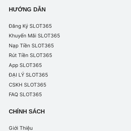
HƯỚNG DẪN
Đăng Ký SLOT365
Khuyến Mãi SLOT365
Nạp Tiền SLOT365
Rút Tiền SLOT365
App SLOT365
ĐẠI LÝ SLOT365
CSKH SLOT365
FAQ SLOT365
CHÍNH SÁCH
Giới Thiệu