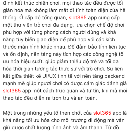
định kết thúc phiên chơi, mọi thao tác đều được tối
giản hóa mà không làm mất đi tính toàn diện của hệ
thống. Ở cấp độ tổng quan,
slot365
app cung cấp
một thư viện trò chơi đa dạng, lựa chọn chế độ chơi
phù hợp với từng phong cách người dùng và khả
năng tùy biến giao diện để phù hợp với các kích
thước màn hình khác nhau. Để đảm bảo tính liên tục
và ổn định, nền tảng này tích hợp các công nghệ tối
ưu hóa hiệu suất, giúp giảm thiểu độ trễ và tối đa
hóa thời gian tương tác thực sự với trò chơi. Sự liên
kết giữa thiết kế UI/UX tinh tế với nền tảng backend
mạnh mẽ giúp người chơi có được cảm giác đánh giá
slot365
app một cách trực quan và tự tin, khi mà mọi
thao tác đều diễn ra trơn tru và an toàn.
Một trong những yếu tố then chốt của
slot365
app là
khả năng tối ưu hóa cho môi trường di động mà vẫn
giữ được chất lượng hình ảnh và âm thanh. Từ đồ