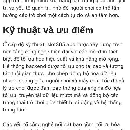
app đã chứng minh khả năng cân bằng giữa tính giải
trí và yếu tố quản trị, nhờ đó người chơi có thể tận
hưởng các trò chơi một cách tự do và an tâm hơn.
Kỹ thuật và ưu điểm
Ở cấp độ kỹ thuật, slot365 app được xây dựng trên
nền tảng công nghệ hiện đại với các mô-đun tách
biệt để tối ưu hóa hiệu suất và khả năng mở rộng.
Hệ thống backend được tối ưu cho tải cao và tương
tác thời gian thực, cho phép đồng bộ hóa dữ liệu
nhanh chóng giữa người chơi và máy chủ. Tốc độ xử
lý trò chơi được đảm bảo thông qua engine đồ họa
tối ưu, truyền tải dữ liệu mượt mà và đồng bộ các
trạng thái trò chơi giữa thiết bị di động và hệ thống
trung tâm.
Các yếu tố công nghệ nổi bật bao gồm: tối ưu hóa