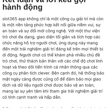
hành động
slot365 app không chỉ là một công cụ giải trí mà còn
là một nền tảng phức hợp kết nối giữa niềm vui, sự
an toàn và sự đổi mới công nghệ. Với một thư viện
trò chơi đa dạng, giao diện tối giản và tích hợp các
chức năng hỗ trợ người chơi, ứng dụng này mang
đến một trải nghiệm giải trí đáng kể trên mọi thiết bị
di động. Người chơi có thể khám phá nhiều chủ đề
trò chơi, thử thách bản thân với các chế độ chơi linh
hoạt và theo dõi tiến trình cá nhân thông qua các
công cụ phân tích clever. Bên cạnh đó, hệ thống bảo
mật ngày càng được củng cố để đảm bảo mọi giao
dịch và dữ liệu người chơi được bảo vệ an toàn,
mang lại sự yên tâm khi tham gia trải nghiệm giải trí
có tính cạnh tranh và hấp dẫn.