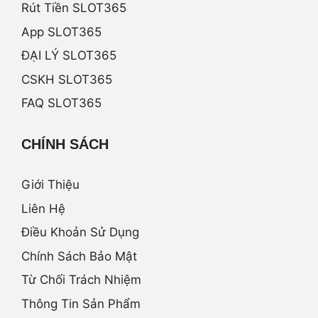
Rút Tiền SLOT365
App SLOT365
ĐẠI LÝ SLOT365
CSKH SLOT365
FAQ SLOT365
CHÍNH SÁCH
Giới Thiệu
Liên Hệ
Điều Khoản Sử Dụng
Chính Sách Bảo Mật
Từ Chối Trách Nhiệm
Thông Tin Sản Phẩm