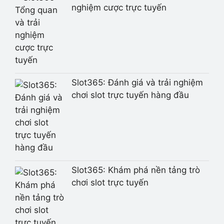
nghiệm cược trực tuyến
Slot365: Đánh giá và trải nghiệm
chơi slot trực tuyến hàng đầu
Slot365: Khám phá nền tảng trò
chơi slot trực tuyến