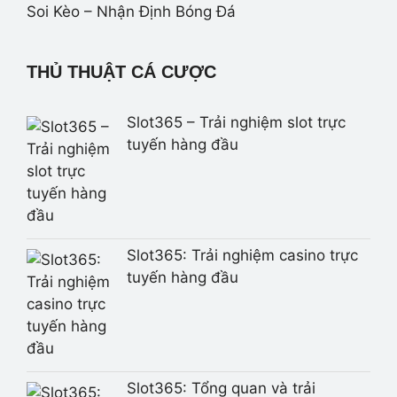
Soi Kèo – Nhận Định Bóng Đá
THỦ THUẬT CÁ CƯỢC
Slot365 – Trải nghiệm slot trực
tuyến hàng đầu
Slot365: Trải nghiệm casino trực
tuyến hàng đầu
Slot365: Tổng quan và trải