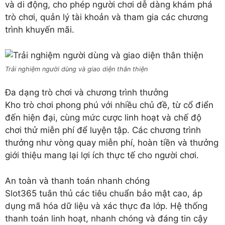
và di động, cho phép người chơi dễ dàng khám phá
trò chơi, quản lý tài khoản và tham gia các chương
trình khuyến mãi.
Trải nghiệm người dùng và giao diện thân thiện
Đa dạng trò chơi và chương trình thưởng
Kho trò chơi phong phú với nhiều chủ đề, từ cổ điển
đến hiện đại, cùng mức cược linh hoạt và chế độ
chơi thử miễn phí để luyện tập. Các chương trình
thưởng như vòng quay miễn phí, hoàn tiền và thưởng
giới thiệu mang lại lợi ích thực tế cho người chơi.
An toàn và thanh toán nhanh chóng
Slot365 tuân thủ các tiêu chuẩn bảo mật cao, áp
dụng mã hóa dữ liệu và xác thực đa lớp. Hệ thống
thanh toán linh hoạt, nhanh chóng và đáng tin cậy