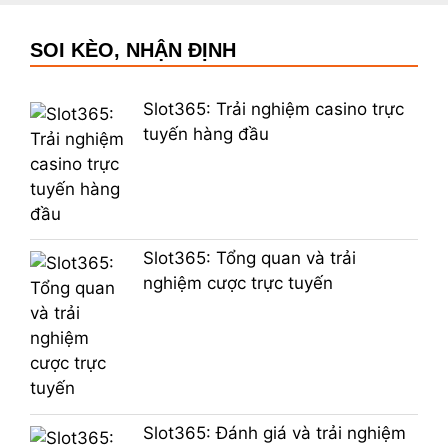
SOI KÈO, NHẬN ĐỊNH
Slot365: Trải nghiệm casino trực
tuyến hàng đầu
Slot365: Tổng quan và trải
nghiệm cược trực tuyến
Slot365: Đánh giá và trải nghiệm