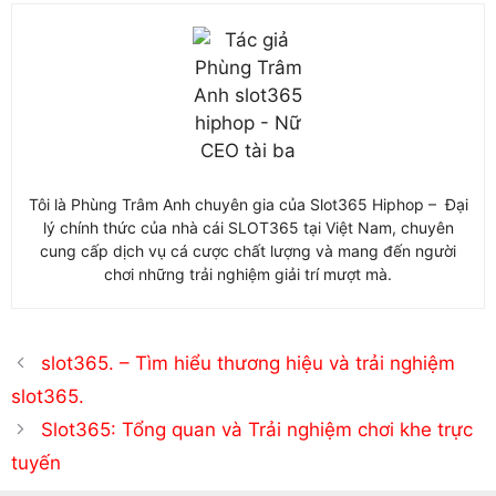
Tôi là Phùng Trâm Anh chuyên gia của Slot365 Hiphop – Đại
lý chính thức của nhà cái SLOT365 tại Việt Nam, chuyên
cung cấp dịch vụ cá cược chất lượng và mang đến người
chơi những trải nghiệm giải trí mượt mà.
slot365. – Tìm hiểu thương hiệu và trải nghiệm
slot365.
Slot365: Tổng quan và Trải nghiệm chơi khe trực
tuyến