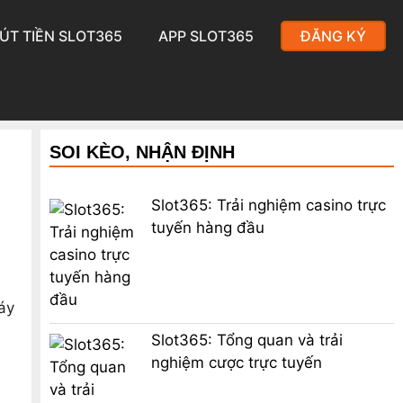
ÚT TIỀN SLOT365
APP SLOT365
ĐĂNG KÝ
SOI KÈO, NHẬN ĐỊNH
Slot365: Trải nghiệm casino trực
tuyến hàng đầu
áy
Slot365: Tổng quan và trải
nghiệm cược trực tuyến