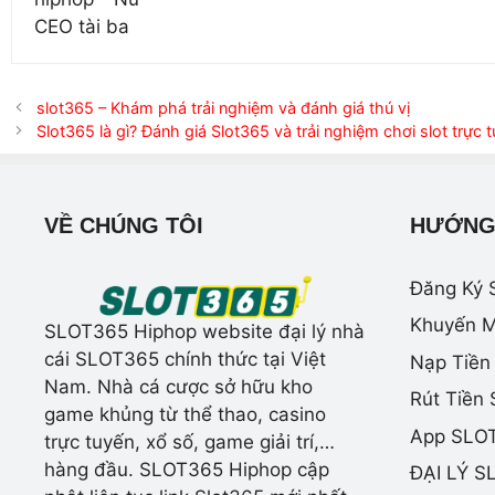
slot365 – Khám phá trải nghiệm và đánh giá thú vị
Slot365 là gì? Đánh giá Slot365 và trải nghiệm chơi slot trực 
VỀ CHÚNG TÔI
HƯỚNG
Đăng Ký
Khuyến 
SLOT365 Hiphop website đại lý nhà
cái SLOT365 chính thức tại Việt
Nạp Tiền
Nam. Nhà cá cược sở hữu kho
Rút Tiền
game khủng từ thể thao, casino
App SLO
trực tuyến, xổ số, game giải trí,…
hàng đầu. SLOT365 Hiphop cập
ĐẠI LÝ S