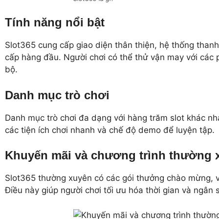
Tính năng nổi bật
Slot365 cung cấp giao diện thân thiện, hệ thống thanh
cấp hàng đầu. Người chơi có thể thử vận may với các ph
bộ.
Danh mục trò chơi
Danh mục trò chơi đa dạng với hàng trăm slot khác nhau
các tiện ích chơi nhanh và chế độ demo để luyện tập.
Khuyến mãi và chương trình thường 
Slot365 thường xuyên có các gói thưởng chào mừng, v
Điều này giúp người chơi tối ưu hóa thời gian và ngân 