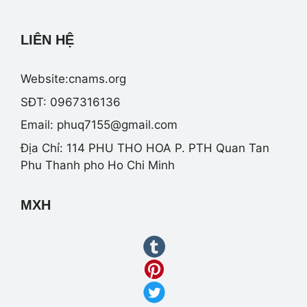
LIÊN HỆ
Website:cnams.org
SĐT: 0967316136
Email:
phuq7155@gmail.com
Địa Chỉ: 114 PHU THO HOA P. PTH Quan Tan
Phu Thanh pho Ho Chi Minh
MXH