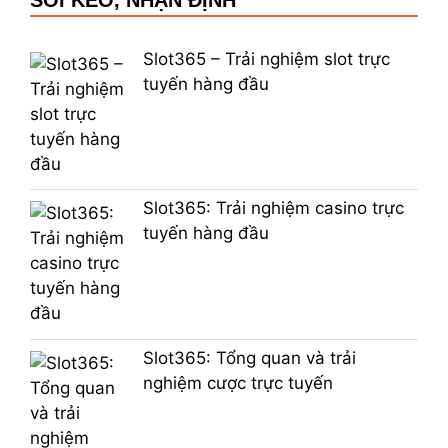
Slot365 – Trải nghiệm slot trực
tuyến hàng đầu
Slot365: Trải nghiệm casino trực
tuyến hàng đầu
Slot365: Tổng quan và trải
nghiệm cược trực tuyến