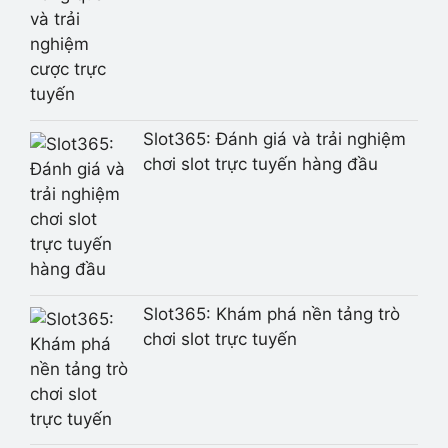
Slot365: Đánh giá và trải nghiệm
chơi slot trực tuyến hàng đầu
Slot365: Khám phá nền tảng trò
chơi slot trực tuyến