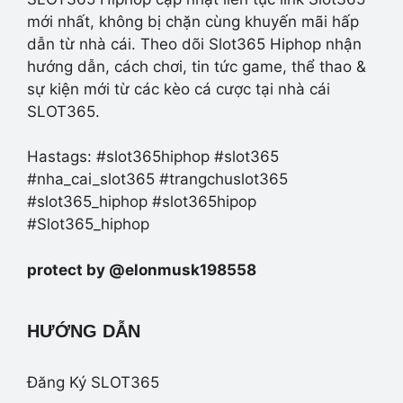
mới nhất, không bị chặn cùng khuyến mãi hấp
dẫn từ nhà cái. Theo dõi Slot365 Hiphop nhận
hướng dẫn, cách chơi, tin tức game, thể thao &
sự kiện mới từ các kèo cá cược tại nhà cái
SLOT365.
Hastags: #slot365hiphop #slot365
#nha_cai_slot365 #trangchuslot365
#slot365_hiphop #slot365hipop
#Slot365_hiphop
protect by @elonmusk198558
HƯỚNG DẪN
Đăng Ký SLOT365