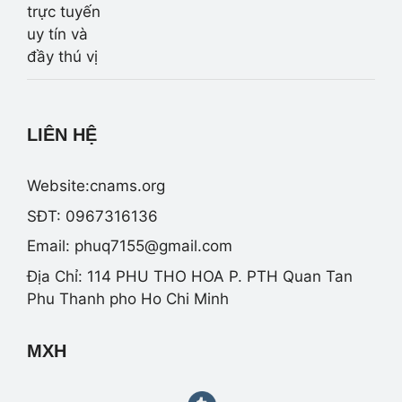
LIÊN HỆ
Website:cnams.org
SĐT: 0967316136
Email:
phuq7155@gmail.com
Địa Chỉ: 114 PHU THO HOA P. PTH Quan Tan
Phu Thanh pho Ho Chi Minh
MXH