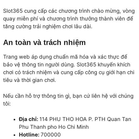
Slot365 cung cấp các chương trình chào mừng, vòng
quay miễn phí và chương trình thưởng thành viên để
tăng cường trải nghiệm chơi lâu dài.
An toàn và trách nhiệm
Trang web áp dụng chuẩn mã hóa và xác thực để
bảo vệ thông tin người dùng. Slot365 khuyến khích
chơi có trách nhiệm và cung cấp công cụ giới hạn chi
tiêu và thời gian chơi.
Nếu cần hỗ trợ thông tin gì, bạn cứ liên hệ với chúng
tôi:
Địa chỉ:
114 PHU THO HOA P. PTH Quan Tan
Phu Thanh pho Ho Chi Minh
Hotline:
700000