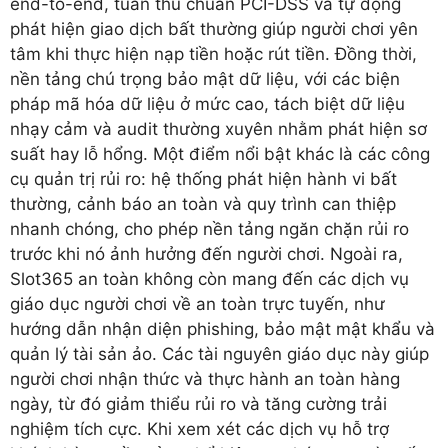
end-to-end, tuân thủ chuẩn PCI-DSS và tự động
phát hiện giao dịch bất thường giúp người chơi yên
tâm khi thực hiện nạp tiền hoặc rút tiền. Đồng thời,
nền tảng chú trọng bảo mật dữ liệu, với các biện
pháp mã hóa dữ liệu ở mức cao, tách biệt dữ liệu
nhạy cảm và audit thường xuyên nhằm phát hiện sơ
suất hay lỗ hổng. Một điểm nổi bật khác là các công
cụ quản trị rủi ro: hệ thống phát hiện hành vi bất
thường, cảnh báo an toàn và quy trình can thiệp
nhanh chóng, cho phép nền tảng ngăn chặn rủi ro
trước khi nó ảnh hưởng đến người chơi. Ngoài ra,
Slot365 an toàn không còn mang đến các dịch vụ
giáo dục người chơi về an toàn trực tuyến, như
hướng dẫn nhận diện phishing, bảo mật mật khẩu và
quản lý tài sản ảo. Các tài nguyên giáo dục này giúp
người chơi nhận thức và thực hành an toàn hàng
ngày, từ đó giảm thiểu rủi ro và tăng cường trải
nghiệm tích cực. Khi xem xét các dịch vụ hỗ trợ