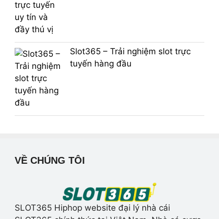
Slot365 – Trải nghiệm slot trực
tuyến hàng đầu
VỀ CHÚNG TÔI
SLOT365 Hiphop website đại lý nhà cái