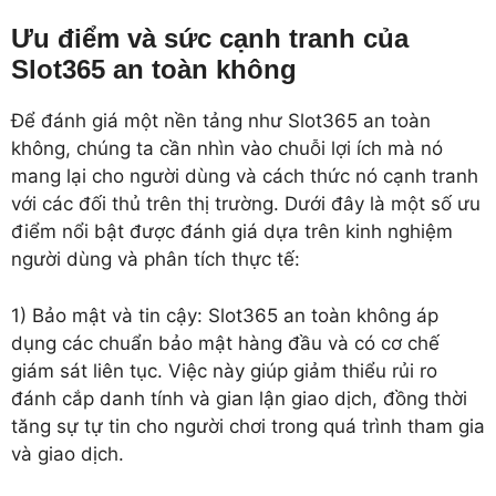
Ưu điểm và sức cạnh tranh của
Slot365 an toàn không
Để đánh giá một nền tảng như Slot365 an toàn
không, chúng ta cần nhìn vào chuỗi lợi ích mà nó
mang lại cho người dùng và cách thức nó cạnh tranh
với các đối thủ trên thị trường. Dưới đây là một số ưu
điểm nổi bật được đánh giá dựa trên kinh nghiệm
người dùng và phân tích thực tế:
1) Bảo mật và tin cậy: Slot365 an toàn không áp
dụng các chuẩn bảo mật hàng đầu và có cơ chế
giám sát liên tục. Việc này giúp giảm thiểu rủi ro
đánh cắp danh tính và gian lận giao dịch, đồng thời
tăng sự tự tin cho người chơi trong quá trình tham gia
và giao dịch.