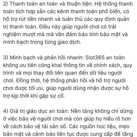
2) Thanh toán an toàn và thuận tiện: Hệ thống thanh
toán tích hợp sẵn các kênh thanh toán phổ biến, có
hỗ trợ rút tiền nhanh và tuân thủ các quy định quản
trị thanh toán. Điều này giúp người chơi có trải
nghiệm mượt mà mà vẫn đảm bảo tính bảo mật và
minh bạch trong từng giao dịch.
3) Minh bạch và phản hồi nhanh: Slot365 an toàn
không ưu tiên công khai thông tin về chính sách, quy
trình và mọi thay đổi liên quan đến dữ liệu người
chơi. Đồng thời, hệ thống phản hồi và hỗ trợ người
chơi được tối ưu, giúp người dùng nhận được sự hỗ
trợ kịp thời khi gặp sự cố.
4) Giá trị giáo dục an toàn: Nền tảng không chỉ dừng
ở việc bảo vệ người chơi mà còn giúp họ hiểu rõ hơn
về cách bảo vệ tài sản số. Các nguồn học liệu, mẹo
bảo mật và cảnh báo liên tục được cung cấp để tăng