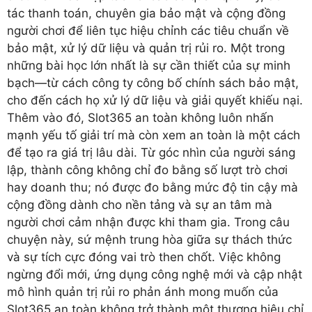
tác thanh toán, chuyên gia bảo mật và cộng đồng
người chơi để liên tục hiệu chỉnh các tiêu chuẩn về
bảo mật, xử lý dữ liệu và quản trị rủi ro. Một trong
những bài học lớn nhất là sự cần thiết của sự minh
bạch—từ cách công ty công bố chính sách bảo mật,
cho đến cách họ xử lý dữ liệu và giải quyết khiếu nại.
Thêm vào đó, Slot365 an toàn không luôn nhấn
mạnh yếu tố giải trí mà còn xem an toàn là một cách
để tạo ra giá trị lâu dài. Từ góc nhìn của người sáng
lập, thành công không chỉ đo bằng số lượt trò chơi
hay doanh thu; nó được đo bằng mức độ tin cậy mà
cộng đồng dành cho nền tảng và sự an tâm mà
người chơi cảm nhận được khi tham gia. Trong câu
chuyện này, sứ mệnh trung hòa giữa sự thách thức
và sự tích cực đóng vai trò then chốt. Việc không
ngừng đổi mới, ứng dụng công nghệ mới và cập nhật
mô hình quản trị rủi ro phản ánh mong muốn của
Slot365 an toàn không trở thành một thương hiệu chỉ