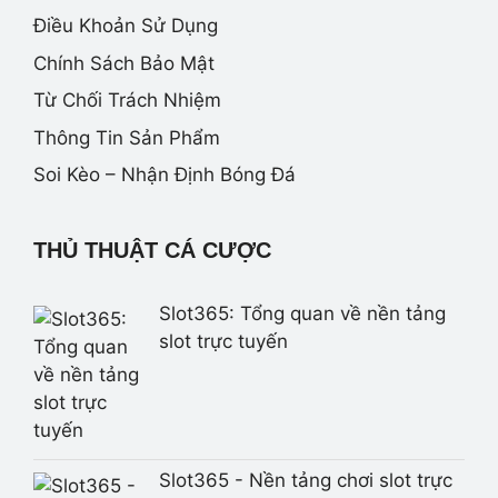
Điều Khoản Sử Dụng
Chính Sách Bảo Mật
Từ Chối Trách Nhiệm
Thông Tin Sản Phẩm
Soi Kèo – Nhận Định Bóng Đá
THỦ THUẬT CÁ CƯỢC
Slot365: Tổng quan về nền tảng
slot trực tuyến
Slot365 - Nền tảng chơi slot trực