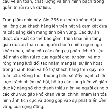
cầu về an toàn, chất lượng và tính minh bạch trong
quản trị rủi ro và dữ liệu.
Trong tầm nhìn này, Slot365 an toàn không đặt sự
hài lòng của khách hàng lên trên hết và cam kết đưa
ra các sáng kiến mang tính bền vững. Các dự án
được đề xuất có thể bao gồm: triển khai nền tảng
giáo dục an toàn cho người chơi ở nhiều ngôn ngữ
khác nhau, nâng cấp các công cụ phân tích dữ liệu
để nhận diện rủi ro của người chơi từ sớm, và mở
rộng mạng lưới đối tác nhằm mang lại sự linh hoạt
trong thanh toán và hỗ trợ khách hàng trên quy mô
toàn cầu. Đồng thời, thương hiệu sẽ đẩy mạnh chiến
lược trách nhiệm xã hội, hỗ trợ các sáng kiến về giáo
dục kỹ năng số cho thanh thiếu niên và người dùng ở
các khu vực gặp khó khăn về tài chính, nhằm lan tỏa
hình ảnh tích cực và đóng góp vào sự phát triển bền
vững của cộng đồng.