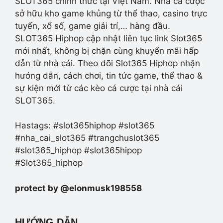
SLOT365 chính thức tại Việt Nam. Nhà cá cược
sở hữu kho game khủng từ thể thao, casino trực
tuyến, xổ số, game giải trí,… hàng đầu.
SLOT365 Hiphop cập nhật liên tục link Slot365
mới nhất, không bị chặn cùng khuyến mãi hấp
dẫn từ nhà cái. Theo dõi Slot365 Hiphop nhận
hướng dẫn, cách chơi, tin tức game, thể thao &
sự kiện mới từ các kèo cá cược tại nhà cái
SLOT365.
Hastags: #slot365hiphop #slot365
#nha_cai_slot365 #trangchuslot365
#slot365_hiphop #slot365hipop
#Slot365_hiphop
protect by @elonmusk198558
HƯỚNG DẪN