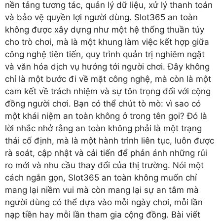
nền tảng tương tác, quản lý dữ liệu, xử lý thanh toán
và bảo vệ quyền lợi người dùng. Slot365 an toàn
không được xây dựng như một hệ thống thuần túy
cho trò chơi, mà là một khung làm việc kết hợp giữa
công nghệ tiên tiến, quy trình quản trị nghiêm ngặt
và văn hóa dịch vụ hướng tới người chơi. Đây không
chỉ là một bước đi về mặt công nghệ, mà còn là một
cam kết về trách nhiệm và sự tôn trọng đối với cộng
đồng người chơi. Bạn có thể chút tò mò: vì sao có
một khái niệm an toàn không ở trong tên gọi? Đó là
lời nhắc nhở rằng an toàn không phải là một trạng
thái cố định, mà là một hành trình liên tục, luôn được
rà soát, cập nhật và cải tiến để phản ánh những rủi
ro mới và nhu cầu thay đổi của thị trường. Nói một
cách ngắn gọn, Slot365 an toàn không muốn chỉ
mang lại niềm vui mà còn mang lại sự an tâm mà
người dùng có thể dựa vào mỗi ngày chơi, mỗi lần
nạp tiền hay mỗi lần tham gia cộng đồng. Bài viết