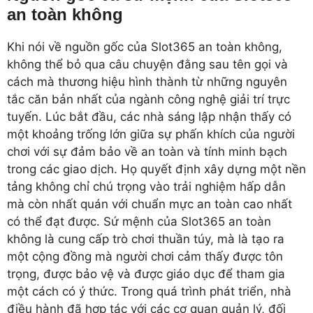
an toàn không
Khi nói về nguồn gốc của Slot365 an toàn không,
không thể bỏ qua câu chuyện đằng sau tên gọi và
cách mà thương hiệu hình thành từ những nguyên
tắc căn bản nhất của ngành công nghệ giải trí trực
tuyến. Lúc bắt đầu, các nhà sáng lập nhận thấy có
một khoảng trống lớn giữa sự phấn khích của người
chơi với sự đảm bảo về an toàn và tính minh bạch
trong các giao dịch. Họ quyết định xây dựng một nền
tảng không chỉ chú trọng vào trải nghiệm hấp dẫn
mà còn nhất quán với chuẩn mực an toàn cao nhất
có thể đạt được. Sứ mệnh của Slot365 an toàn
không là cung cấp trò chơi thuần túy, mà là tạo ra
một cộng đồng mà người chơi cảm thấy được tôn
trọng, được bảo vệ và được giáo dục để tham gia
một cách có ý thức. Trong quá trình phát triển, nhà
điều hành đã hợp tác với các cơ quan quản lý, đối